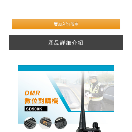
加入詢價車
產品詳細介紹