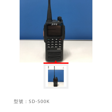
型號：SD-500K