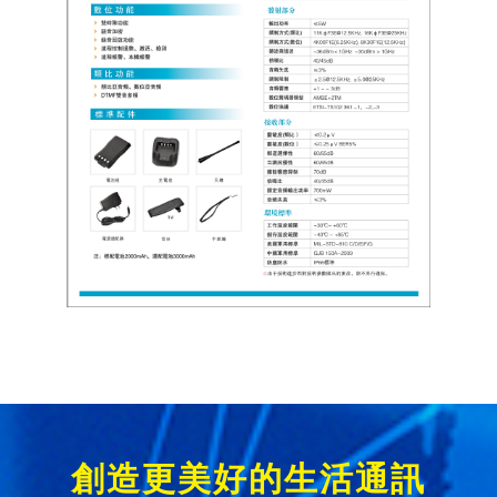
創造更美好的生活通訊